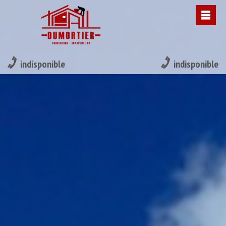
indisponible
indisponible