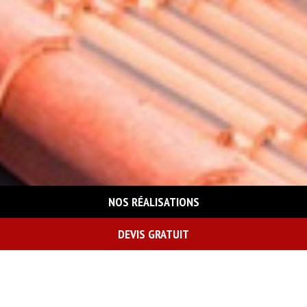
NOS RÉALISATIONS
DEVIS GRATUIT
On vous rappelle gratuitement