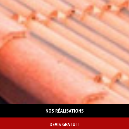
NOS RÉALISATIONS
DEVIS GRATUIT