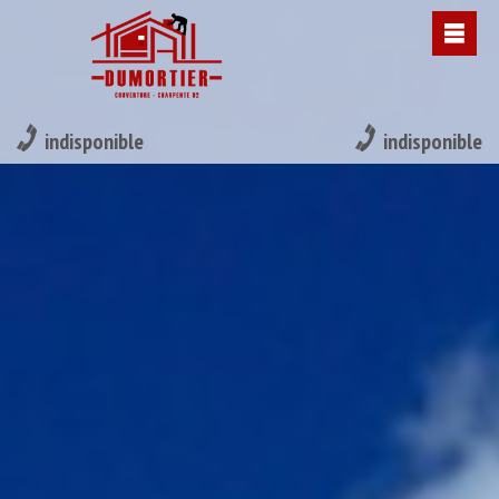
indisponible
indisponible