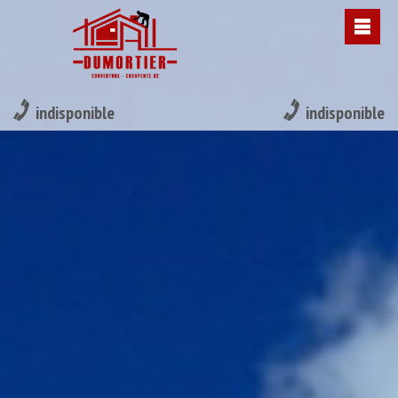
indisponible
indisponible