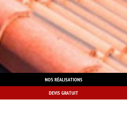
NOS RÉALISATIONS
DEVIS GRATUIT
On vous rappelle gratuitement