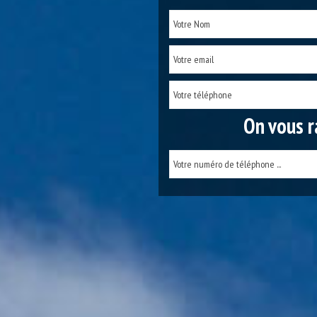
On vous r