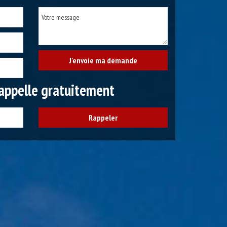
appelle gratuitement