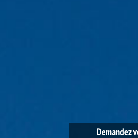
Demandez vo