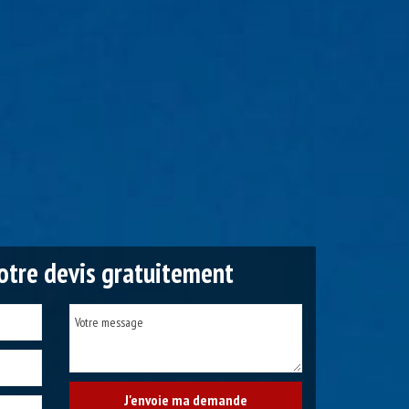
tre devis gratuitement