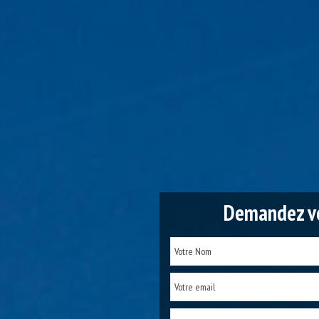
Demandez vo