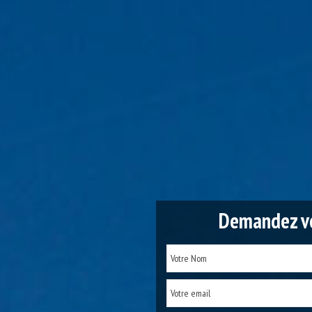
Demandez vo