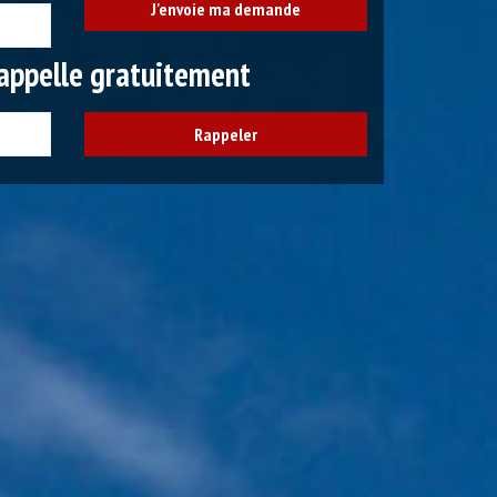
appelle gratuitement