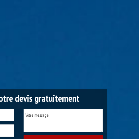
tre devis gratuitement