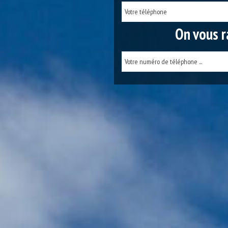
On vous r