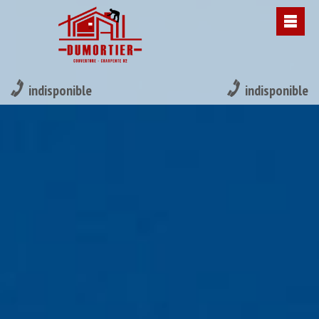
indisponible
indisponible