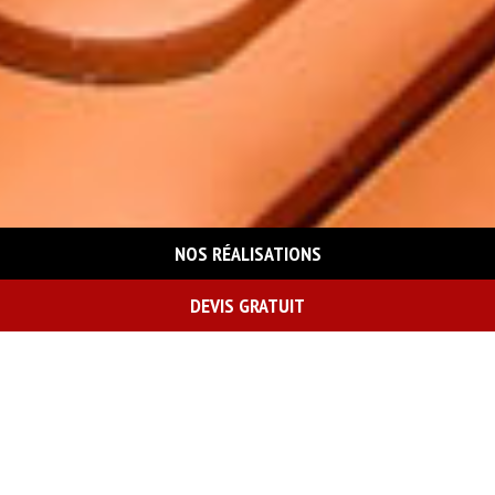
NOS RÉALISATIONS
DEVIS GRATUIT
On vous rappelle gratuitement