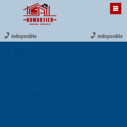
indisponible
indisponible