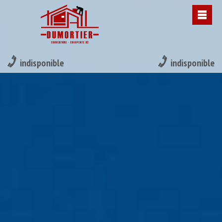
indisponible
indisponible