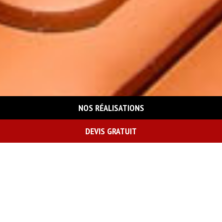
NOS RÉALISATIONS
DEVIS GRATUIT
On vous rappelle gratuitement