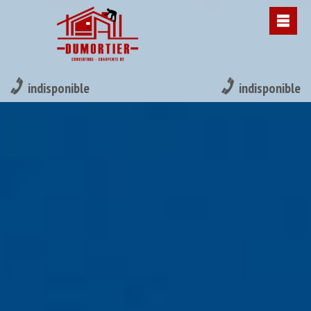
indisponible
indisponible