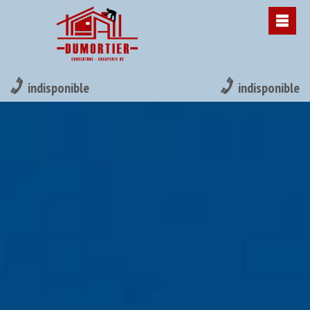
indisponible
indisponible