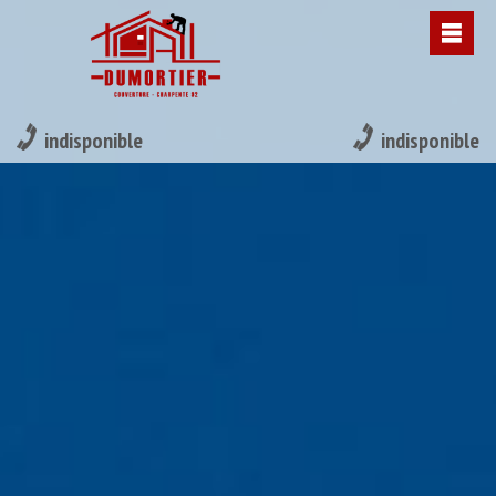
indisponible
indisponible