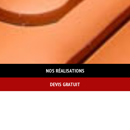
NOS RÉALISATIONS
DEVIS GRATUIT
On vous rappelle gratuitement