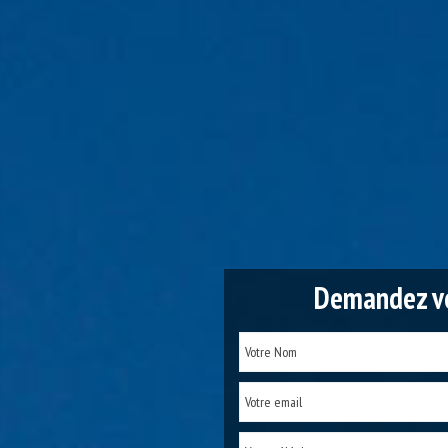
Demandez vo