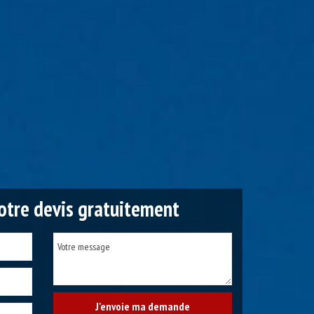
tre devis gratuitement