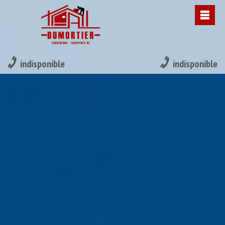
indisponible
indisponible