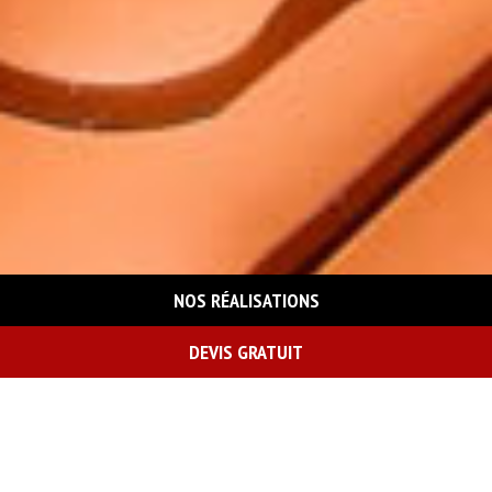
NOS RÉALISATIONS
DEVIS GRATUIT
On vous rappelle gratuitement