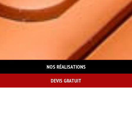
NOS RÉALISATIONS
DEVIS GRATUIT
On vous rappelle gratuitement