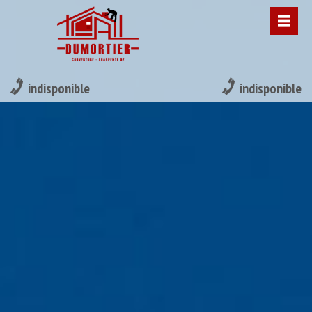
indisponible
indisponible