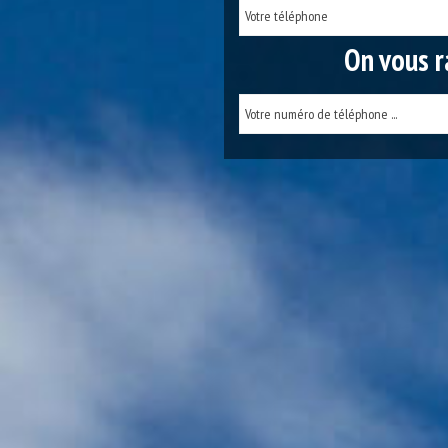
On vous r