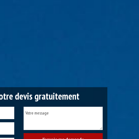
tre devis gratuitement