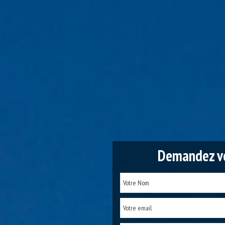
Demandez vo