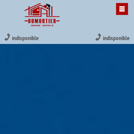
indisponible
indisponible