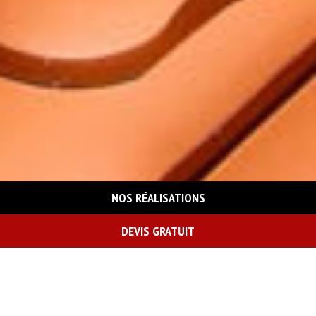
NOS RÉALISATIONS
DEVIS GRATUIT
On vous rappelle gratuitement