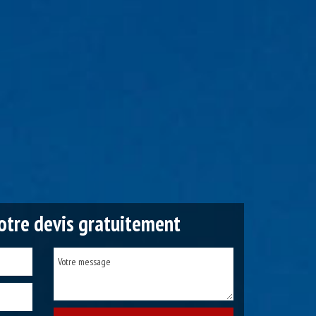
tre devis gratuitement