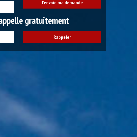
appelle gratuitement