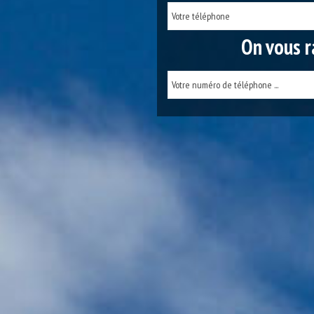
On vous r