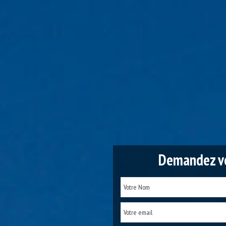
Demandez vo