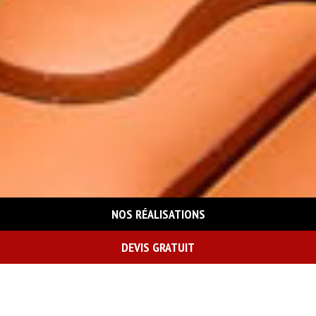
NOS RÉALISATIONS
DEVIS GRATUIT
On vous rappelle gratuitement