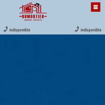
indisponible
indisponible