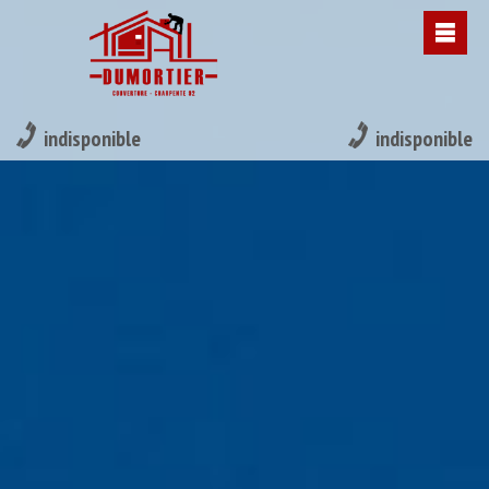
indisponible
indisponible