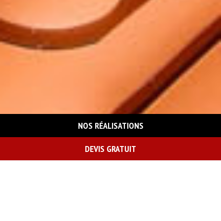
NOS RÉALISATIONS
DEVIS GRATUIT
On vous rappelle gratuitement