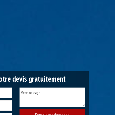
tre devis gratuitement