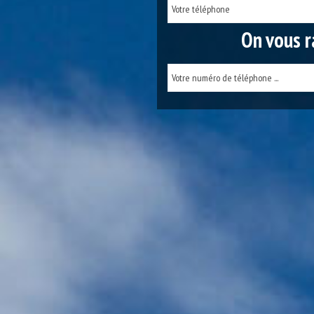
On vous r