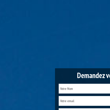
Demandez vo