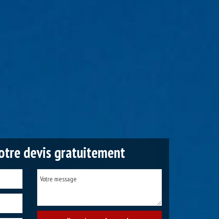
tre devis gratuitement