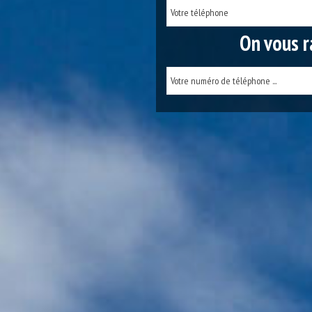
On vous r