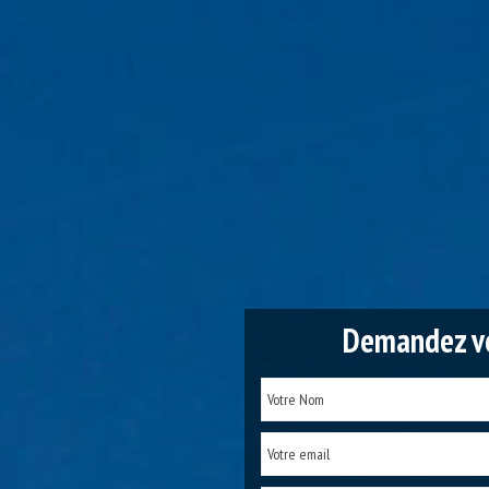
Demandez vo