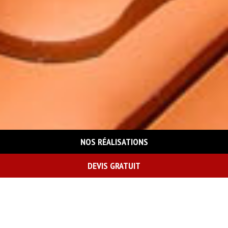
NOS RÉALISATIONS
DEVIS GRATUIT
On vous rappelle gratuitement