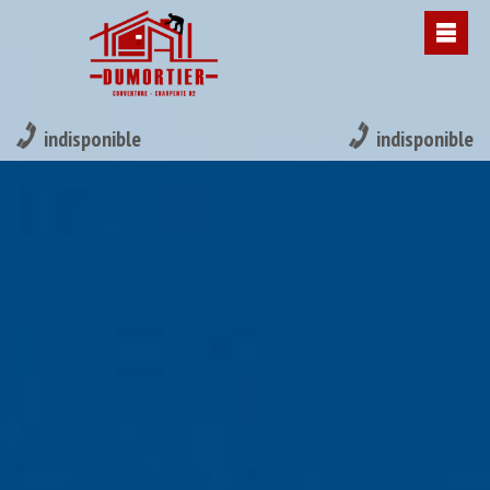
indisponible
indisponible