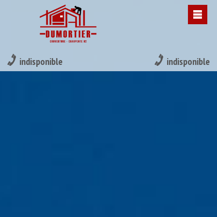
indisponible
indisponible