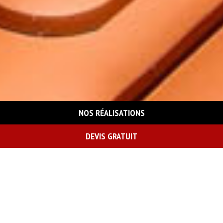
NOS RÉALISATIONS
DEVIS GRATUIT
On vous rappelle gratuitement