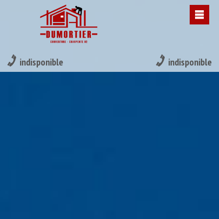
indisponible
indisponible