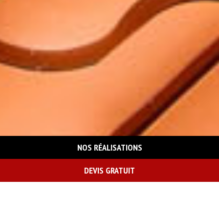
NOS RÉALISATIONS
DEVIS GRATUIT
On vous rappelle gratuitement