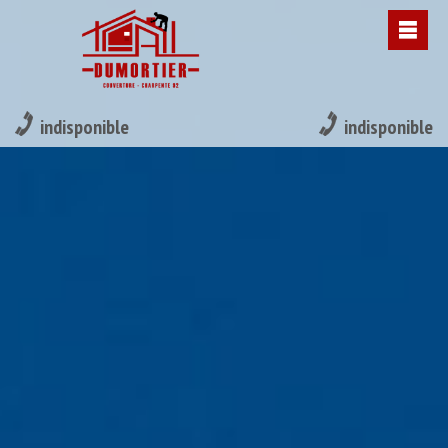
indisponible
indisponible