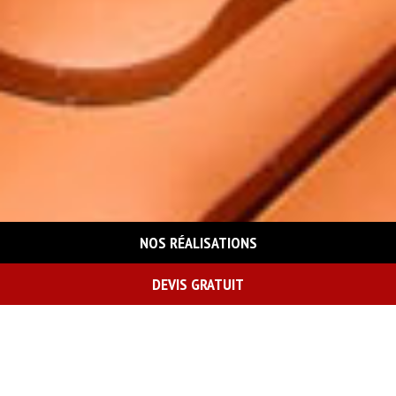
NOS RÉALISATIONS
DEVIS GRATUIT
On vous rappelle gratuitement