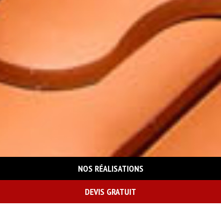
NOS RÉALISATIONS
DEVIS GRATUIT