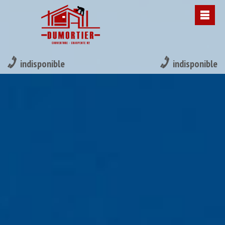
indisponible
indisponible