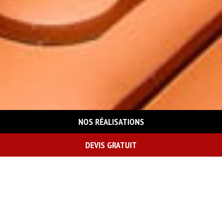
NOS RÉALISATIONS
DEVIS GRATUIT
On vous rappelle gratuitement