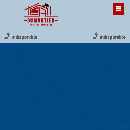
indisponible
indisponible