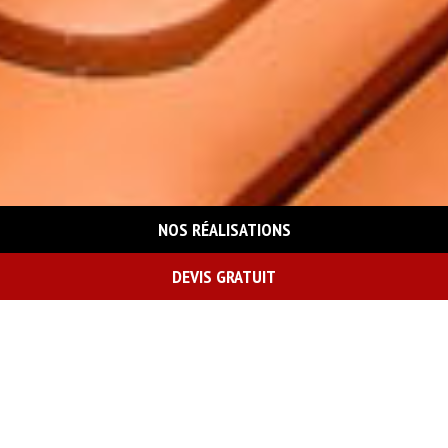
NOS RÉALISATIONS
DEVIS GRATUIT
On vous rappelle gratuitement