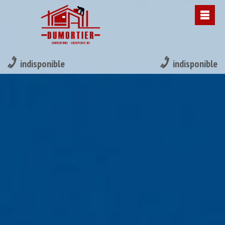
indisponible
indisponible