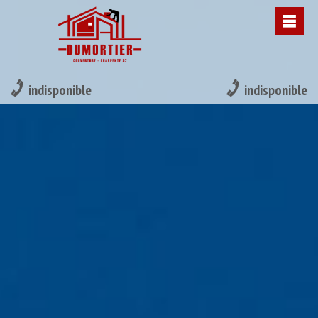
indisponible
indisponible