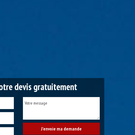
tre devis gratuitement