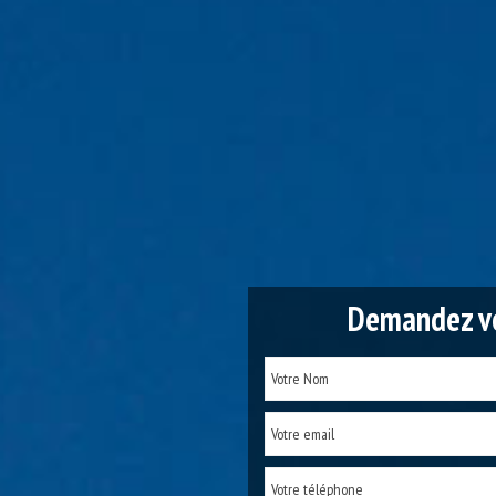
Demandez vo