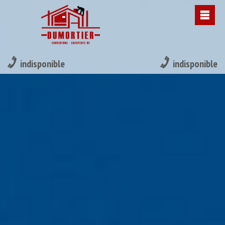
indisponible
indisponible