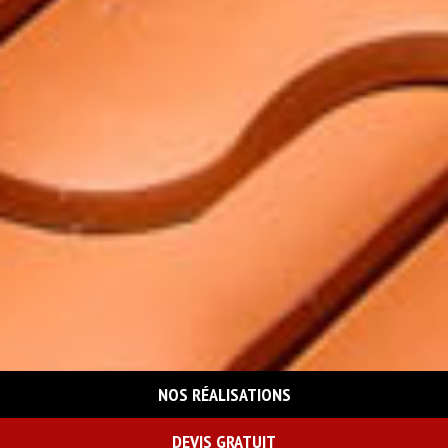
NOS RÉALISATIONS
DEVIS GRATUIT