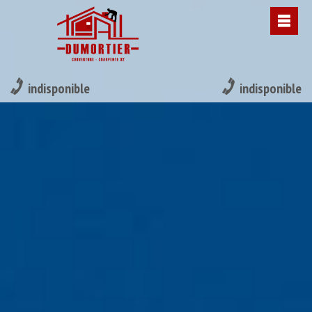
indisponible
indisponible