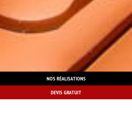
NOS RÉALISATIONS
DEVIS GRATUIT
On vous rappelle gratuitement