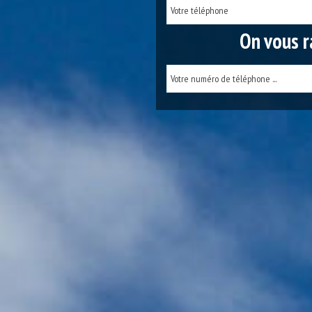
On vous r