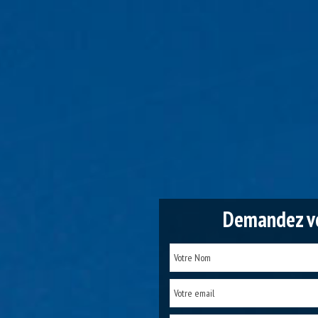
Demandez vo