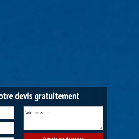
tre devis gratuitement