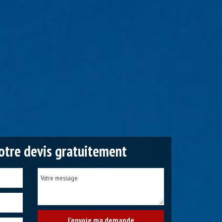
tre devis gratuitement