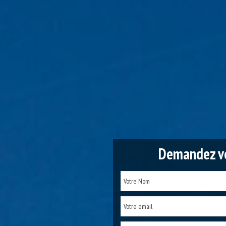
Demandez vo