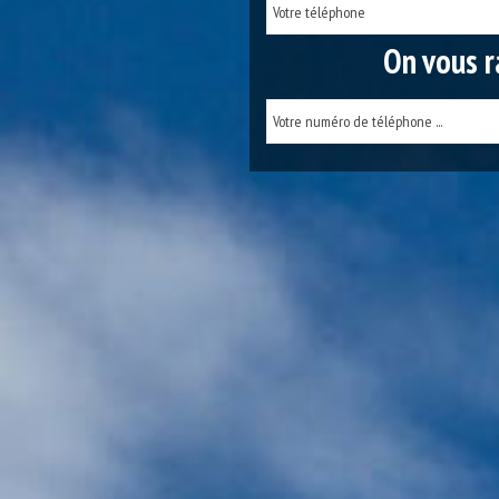
On vous r