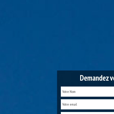
Demandez vo