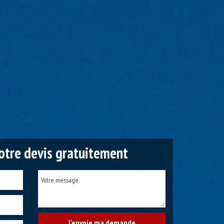
tre devis gratuitement