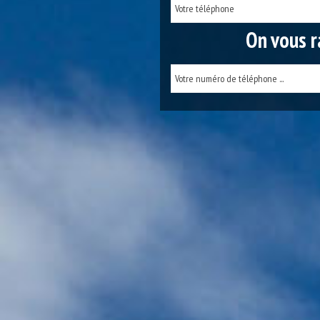
On vous r