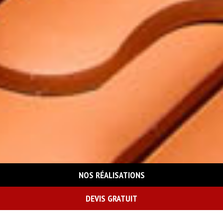
NOS RÉALISATIONS
DEVIS GRATUIT