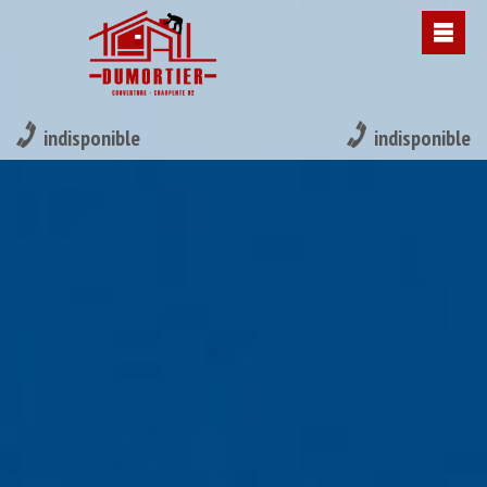
indisponible
indisponible