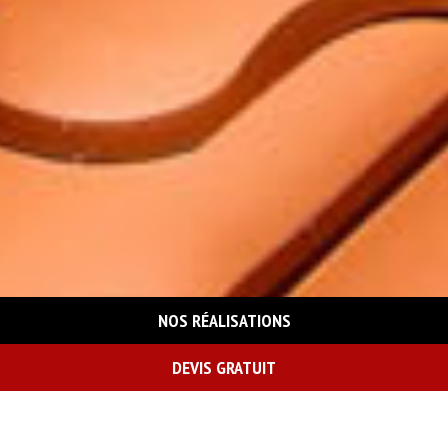
NOS RÉALISATIONS
DEVIS GRATUIT
On vous rappelle gratuitement