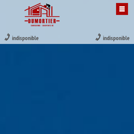
indisponible
indisponible