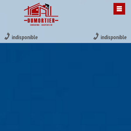
indisponible
indisponible