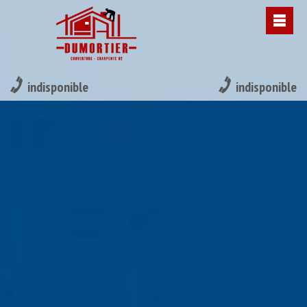
indisponible
indisponible