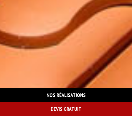
NOS RÉALISATIONS
DEVIS GRATUIT
On vous rappelle gratuitement