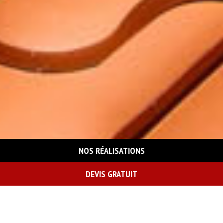
NOS RÉALISATIONS
DEVIS GRATUIT
On vous rappelle gratuitement