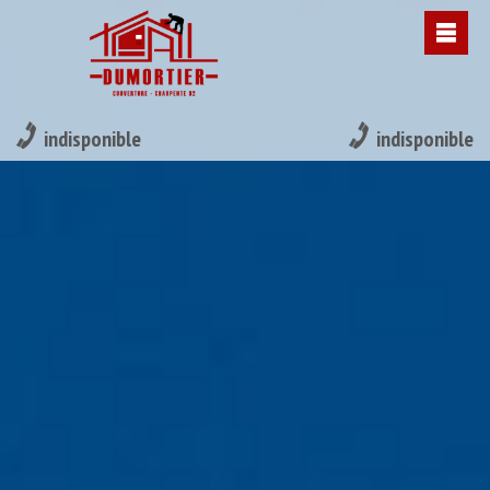
indisponible
indisponible