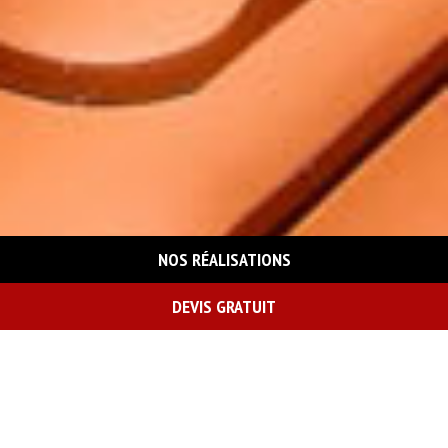
NOS RÉALISATIONS
DEVIS GRATUIT
On vous rappelle gratuitement