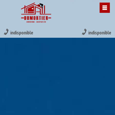
indisponible
indisponible