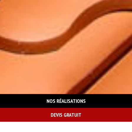
NOS RÉALISATIONS
DEVIS GRATUIT