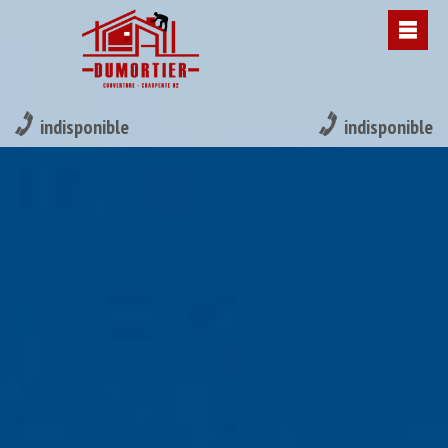
indisponible
indisponible