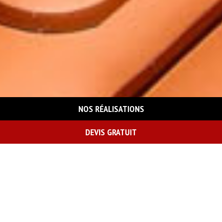
NOS RÉALISATIONS
DEVIS GRATUIT
On vous rappelle gratuitement