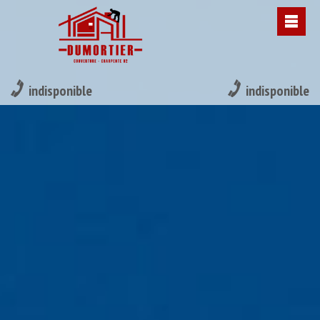
indisponible
indisponible