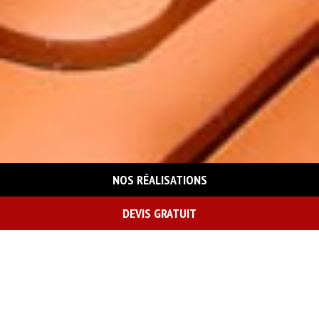
NOS RÉALISATIONS
DEVIS GRATUIT
On vous rappelle gratuitement