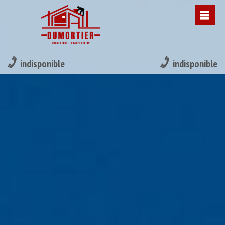
indisponible
indisponible