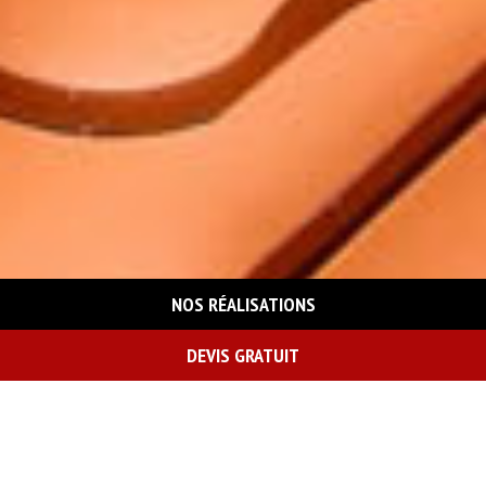
NOS RÉALISATIONS
DEVIS GRATUIT
On vous rappelle gratuitement