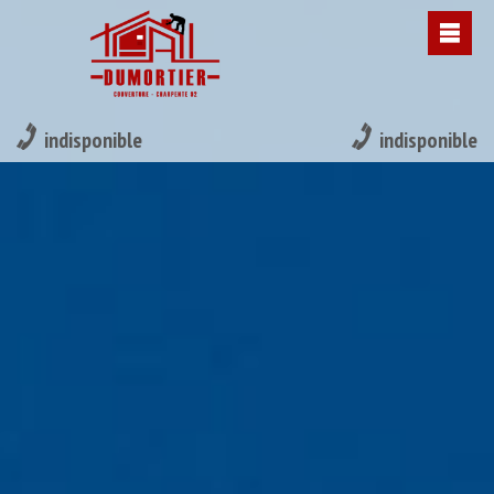
indisponible
indisponible