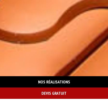
NOS RÉALISATIONS
DEVIS GRATUIT