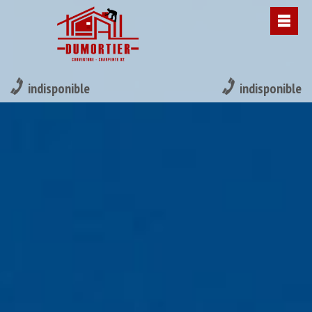
indisponible
indisponible