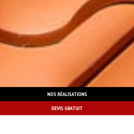
NOS RÉALISATIONS
DEVIS GRATUIT
On vous rappelle gratuitement