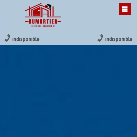
indisponible
indisponible