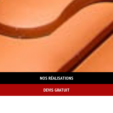
NOS RÉALISATIONS
DEVIS GRATUIT
On vous rappelle gratuitement