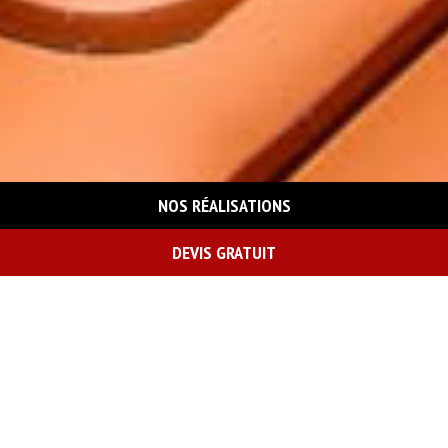
NOS RÉALISATIONS
DEVIS GRATUIT
On vous rappelle gratuitement